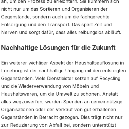
an, um den Prozess zu erleichtern. Sie kümmern sich
nicht nur um das Sortieren und Organisieren der
Gegenstände, sondern auch um die fachgerechte
Entsorgung und den Transport. Das spart Zeit und
Nerven und sorgt dafür, dass alles reibungslos abläuft.
Nachhaltige Lösungen für die Zukunft
Ein weiterer wichtiger Aspekt der Haushaltsauflösung in
Lüneburg ist der nachhaltige Umgang mit den entsorgten
Gegenständen. Viele Dienstleister setzen auf Recycling
und die Wiederverwendung von Möbeln und
Haushaltswaren, um die Umwelt zu schonen. Anstatt
alles wegzuwerfen, werden Spenden an gemeinnützige
Organisationen oder der Verkauf von gut erhaltenen
Gegenständen in Betracht gezogen. Dies trägt nicht nur
zur Reduzierung von Abfall bei, sondern unterstützt