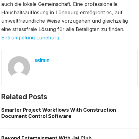
auch die lokale Gemeinschaft. Eine professionelle
Haushaltsauflösung in Lüneburg ermöglicht es, auf
umweltfreundliche Weise vorzugehen und gleichzeitig
eine stressfreie Lösung für alle Beteiligten zu finden.
Entrümpelung Lüneburg
admin
Related Posts
Smarter Project Workflows With Construction
Document Control Software
Beyond Entertainment With Jai Club