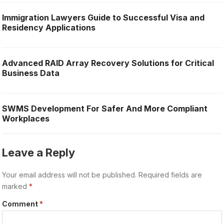
Immigration Lawyers Guide to Successful Visa and
Residency Applications
Advanced RAID Array Recovery Solutions for Critical
Business Data
SWMS Development For Safer And More Compliant
Workplaces
Leave a Reply
Your email address will not be published.
Required fields are
marked
*
Comment
*