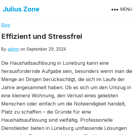
Skip
Julius Zone
MENU
to
content
Blog
Effizient und Stressfrei
By
admin
on
September 29, 2024
Die Haushaltsauflösung in Lüneburg kann eine
herausfordernde Aufgabe sein, besonders wenn man die
Menge an Dingen berücksichtigt, die sich im Laufe der
Jahre angesammelt haben. Ob es sich um den Umzug in
eine kleinere Wohnung, den Verlust eines geliebten
Menschen oder einfach um die Notwendigkeit handelt,
Platz zu schaffen – die Gründe für eine
Haushaltsauflösung sind vielfältig. Professionelle
Dienstleister bieten in Lüneburg umfassende Lösungen