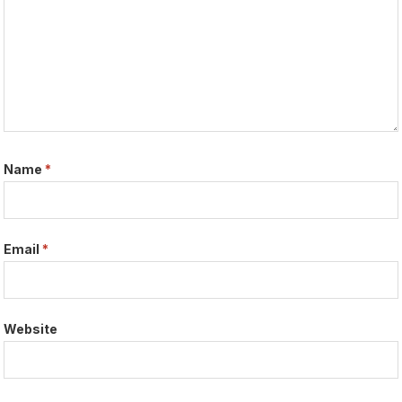
Name
*
Email
*
Website