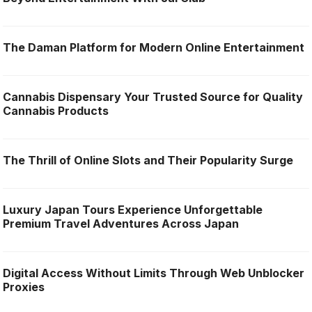
The Daman Platform for Modern Online Entertainment
Cannabis Dispensary Your Trusted Source for Quality
Cannabis Products
The Thrill of Online Slots and Their Popularity Surge
Luxury Japan Tours Experience Unforgettable
Premium Travel Adventures Across Japan
Digital Access Without Limits Through Web Unblocker
Proxies