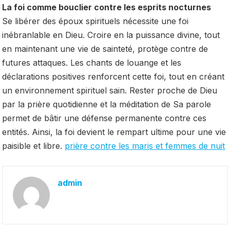
La foi comme bouclier contre les esprits nocturnes
Se libérer des époux spirituels nécessite une foi
inébranlable en Dieu. Croire en la puissance divine, tout
en maintenant une vie de sainteté, protège contre de
futures attaques. Les chants de louange et les
déclarations positives renforcent cette foi, tout en créant
un environnement spirituel sain. Rester proche de Dieu
par la prière quotidienne et la méditation de Sa parole
permet de bâtir une défense permanente contre ces
entités. Ainsi, la foi devient le rempart ultime pour une vie
paisible et libre.
prière contre les maris et femmes de nuit
admin