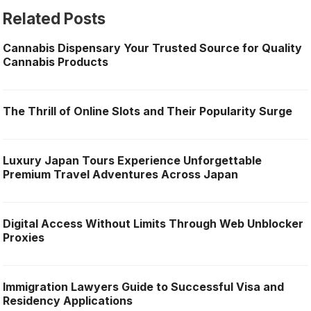
Related Posts
Cannabis Dispensary Your Trusted Source for Quality
Cannabis Products
The Thrill of Online Slots and Their Popularity Surge
Luxury Japan Tours Experience Unforgettable
Premium Travel Adventures Across Japan
Digital Access Without Limits Through Web Unblocker
Proxies
Immigration Lawyers Guide to Successful Visa and
Residency Applications