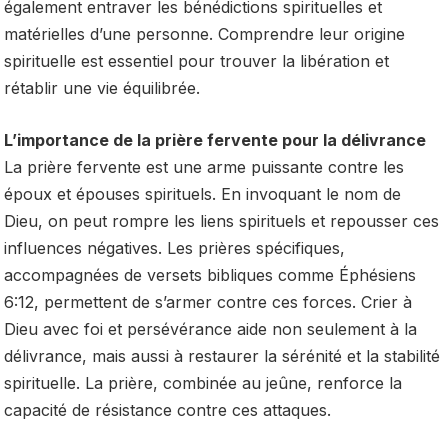
également entraver les bénédictions spirituelles et
matérielles d’une personne. Comprendre leur origine
spirituelle est essentiel pour trouver la libération et
rétablir une vie équilibrée.
L’importance de la prière fervente pour la délivrance
La prière fervente est une arme puissante contre les
époux et épouses spirituels. En invoquant le nom de
Dieu, on peut rompre les liens spirituels et repousser ces
influences négatives. Les prières spécifiques,
accompagnées de versets bibliques comme Éphésiens
6:12, permettent de s’armer contre ces forces. Crier à
Dieu avec foi et persévérance aide non seulement à la
délivrance, mais aussi à restaurer la sérénité et la stabilité
spirituelle. La prière, combinée au jeûne, renforce la
capacité de résistance contre ces attaques.