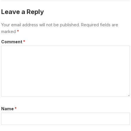
Leave a Reply
Your email address will not be published.
Required fields are
marked
*
Comment
*
Name
*