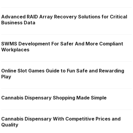
Advanced RAID Array Recovery Solutions for Critical
Business Data
SWMS Development For Safer And More Compliant
Workplaces
Online Slot Games Guide to Fun Safe and Rewarding
Play
Cannabis Dispensary Shopping Made Simple
Cannabis Dispensary With Competitive Prices and
Quality