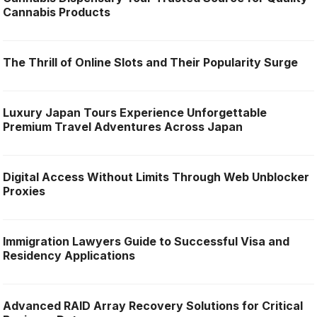
Cannabis Products
The Thrill of Online Slots and Their Popularity Surge
Luxury Japan Tours Experience Unforgettable
Premium Travel Adventures Across Japan
Digital Access Without Limits Through Web Unblocker
Proxies
Immigration Lawyers Guide to Successful Visa and
Residency Applications
Advanced RAID Array Recovery Solutions for Critical