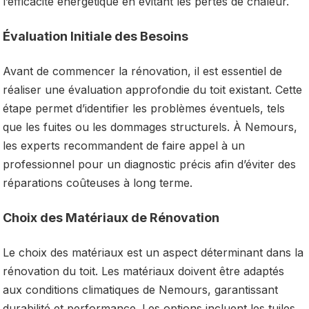
l’efficacité énergétique en évitant les pertes de chaleur.
Évaluation Initiale des Besoins
Avant de commencer la rénovation, il est essentiel de
réaliser une évaluation approfondie du toit existant. Cette
étape permet d’identifier les problèmes éventuels, tels
que les fuites ou les dommages structurels. À Nemours,
les experts recommandent de faire appel à un
professionnel pour un diagnostic précis afin d’éviter des
réparations coûteuses à long terme.
Choix des Matériaux de Rénovation
Le choix des matériaux est un aspect déterminant dans la
rénovation du toit. Les matériaux doivent être adaptés
aux conditions climatiques de Nemours, garantissant
durabilité et performance. Les options incluent les tuiles