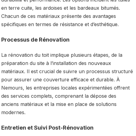
en terre cuite, les ardoises et les bardeaux bitumés.
Chacun de ces matériaux présente des avantages
spécifiques en termes de résistance et d’esthétique.
Processus de Rénovation
La rénovation du toit implique plusieurs étapes, de la
préparation du site à l’installation des nouveaux
matériaux. Il est crucial de suivre un processus structuré
pour assurer une couverture efficace et durable. À
Nemours, les entreprises locales expérimentées offrent
des services complets, comprenant la dépose des
anciens matériaux et la mise en place de solutions
modernes.
Entretien et Suivi Post-Rénovation