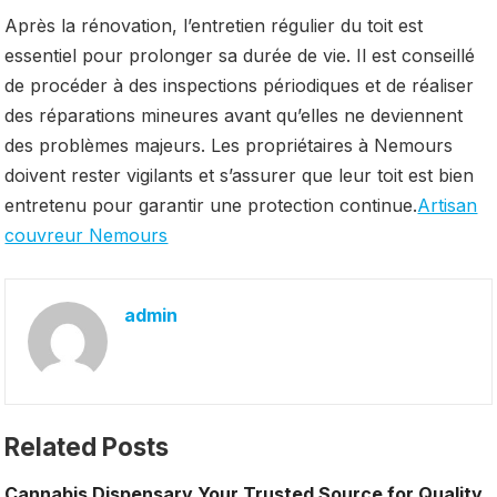
Après la rénovation, l’entretien régulier du toit est
essentiel pour prolonger sa durée de vie. Il est conseillé
de procéder à des inspections périodiques et de réaliser
des réparations mineures avant qu’elles ne deviennent
des problèmes majeurs. Les propriétaires à Nemours
doivent rester vigilants et s’assurer que leur toit est bien
entretenu pour garantir une protection continue.
Artisan
couvreur Nemours
admin
Related Posts
Cannabis Dispensary Your Trusted Source for Quality