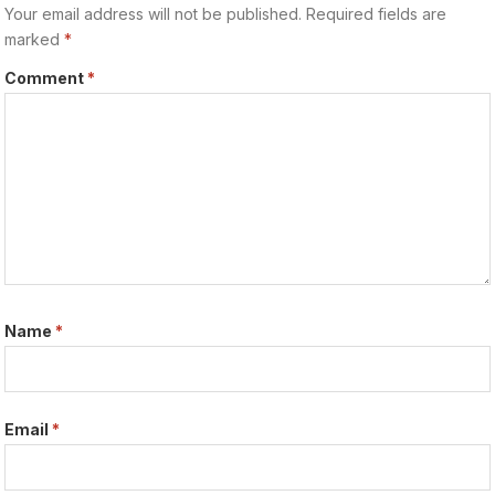
Your email address will not be published.
Required fields are
marked
*
Comment
*
Name
*
Email
*