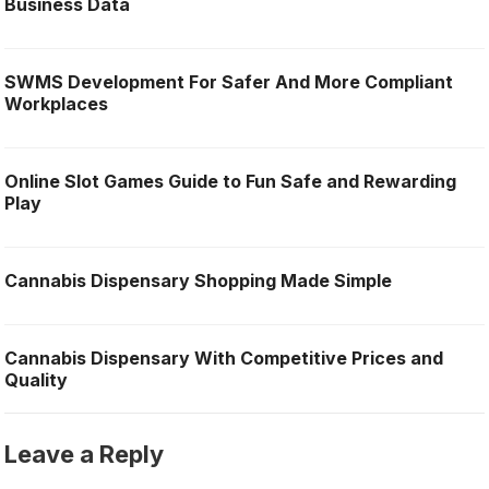
Business Data
SWMS Development For Safer And More Compliant
Workplaces
Online Slot Games Guide to Fun Safe and Rewarding
Play
Cannabis Dispensary Shopping Made Simple
Cannabis Dispensary With Competitive Prices and
Quality
Leave a Reply