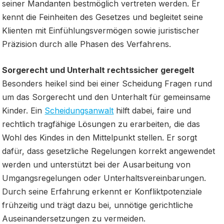
seiner Mandanten bestmöglich vertreten werden. Er
kennt die Feinheiten des Gesetzes und begleitet seine
Klienten mit Einfühlungsvermögen sowie juristischer
Präzision durch alle Phasen des Verfahrens.
Sorgerecht und Unterhalt rechtssicher geregelt
Besonders heikel sind bei einer Scheidung Fragen rund
um das Sorgerecht und den Unterhalt für gemeinsame
Kinder. Ein
Scheidungsanwalt
hilft dabei, faire und
rechtlich tragfähige Lösungen zu erarbeiten, die das
Wohl des Kindes in den Mittelpunkt stellen. Er sorgt
dafür, dass gesetzliche Regelungen korrekt angewendet
werden und unterstützt bei der Ausarbeitung von
Umgangsregelungen oder Unterhaltsvereinbarungen.
Durch seine Erfahrung erkennt er Konfliktpotenziale
frühzeitig und trägt dazu bei, unnötige gerichtliche
Auseinandersetzungen zu vermeiden.