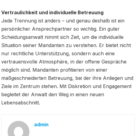
Vertraulichkeit und individuelle Betreuung
Jede Trennung ist anders – und genau deshalb ist ein
persönlicher Ansprechpartner so wichtig. Ein guter
Scheidungsanwalt nimmt sich Zeit, um die individuelle
Situation seiner Mandanten zu verstehen. Er bietet nicht
nur rechtliche Unterstützung, sondern auch eine
vertrauensvolle Atmosphäre, in der offene Gespräche
möglich sind. Mandanten profitieren von einer
maßgeschneiderten Betreuung, bei der ihre Anliegen und
Ziele im Zentrum stehen. Mit Diskretion und Engagement
begleitet der Anwalt den Weg in einen neuen
Lebensabschnitt.
admin