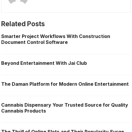
Related Posts
Smarter Project Workflows With Construction
Document Control Software
Beyond Entertainment With Jai Club
The Daman Platform for Modern Online Entertainment
Cannabis Dispensary Your Trusted Source for Quality
Cannabis Products
The Thrill of Online Slots and Their Popularity Surge