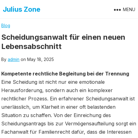
Skip
Julius Zone
MENU
to
content
Blog
Scheidungsanwalt für einen neuen
Lebensabschnitt
By
admin
on
May 18, 2025
Kompetente rechtliche Begleitung bei der Trennung
Eine Scheidung ist nicht nur eine emotionale
Herausforderung, sondern auch ein komplexer
rechtlicher Prozess. Ein erfahrener Scheidungsanwalt ist
unerlässlich, um Klarheit in einer oft belastenden
Situation zu schaffen. Von der Einreichung des
Scheidungsantrags bis zur Vermögensaufteilung sorgt ein
Fachanwalt für Familienrecht dafür, dass die Interessen