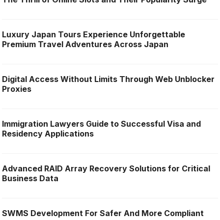
Luxury Japan Tours Experience Unforgettable
Premium Travel Adventures Across Japan
Digital Access Without Limits Through Web Unblocker
Proxies
Immigration Lawyers Guide to Successful Visa and
Residency Applications
Advanced RAID Array Recovery Solutions for Critical
Business Data
SWMS Development For Safer And More Compliant