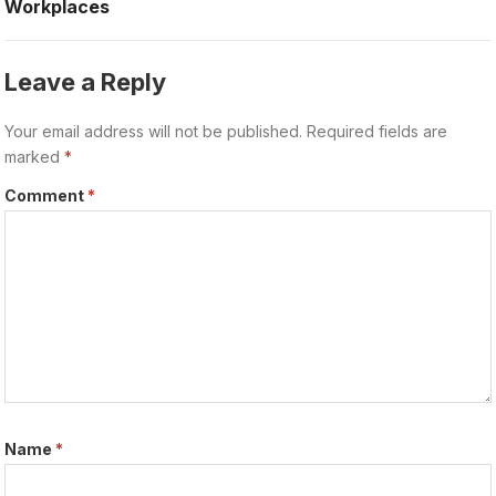
Workplaces
Leave a Reply
Your email address will not be published.
Required fields are
marked
*
Comment
*
Name
*