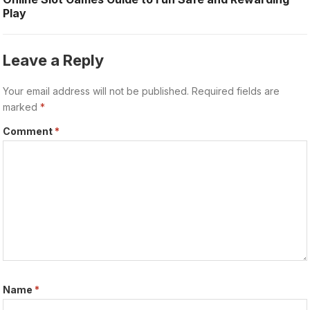
Play
Leave a Reply
Your email address will not be published.
Required fields are
marked
*
Comment
*
Name
*