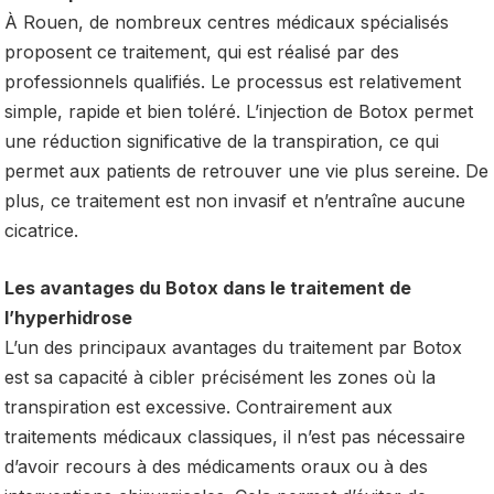
À Rouen, de nombreux centres médicaux spécialisés
proposent ce traitement, qui est réalisé par des
professionnels qualifiés. Le processus est relativement
simple, rapide et bien toléré. L’injection de Botox permet
une réduction significative de la transpiration, ce qui
permet aux patients de retrouver une vie plus sereine. De
plus, ce traitement est non invasif et n’entraîne aucune
cicatrice.
Les avantages du Botox dans le traitement de
l’hyperhidrose
L’un des principaux avantages du traitement par Botox
est sa capacité à cibler précisément les zones où la
transpiration est excessive. Contrairement aux
traitements médicaux classiques, il n’est pas nécessaire
d’avoir recours à des médicaments oraux ou à des