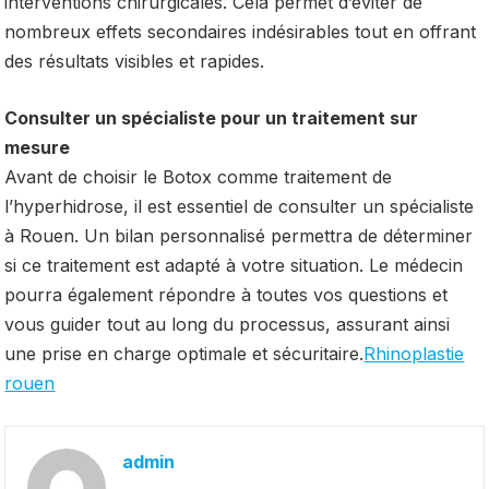
interventions chirurgicales. Cela permet d’éviter de
nombreux effets secondaires indésirables tout en offrant
des résultats visibles et rapides.
Consulter un spécialiste pour un traitement sur
mesure
Avant de choisir le Botox comme traitement de
l’hyperhidrose, il est essentiel de consulter un spécialiste
à Rouen. Un bilan personnalisé permettra de déterminer
si ce traitement est adapté à votre situation. Le médecin
pourra également répondre à toutes vos questions et
vous guider tout au long du processus, assurant ainsi
une prise en charge optimale et sécuritaire.
Rhinoplastie
rouen
admin