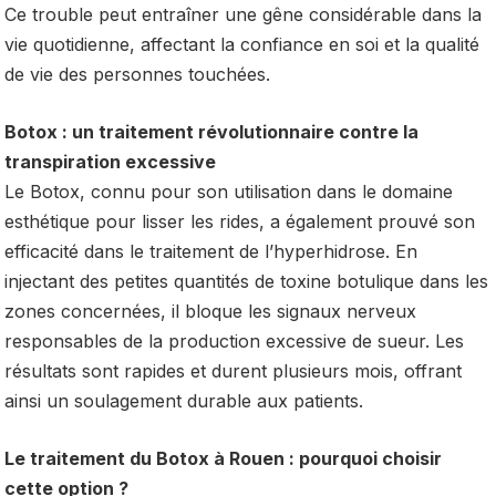
Ce trouble peut entraîner une gêne considérable dans la
vie quotidienne, affectant la confiance en soi et la qualité
de vie des personnes touchées.
Botox : un traitement révolutionnaire contre la
transpiration excessive
Le Botox, connu pour son utilisation dans le domaine
esthétique pour lisser les rides, a également prouvé son
efficacité dans le traitement de l’hyperhidrose. En
injectant des petites quantités de toxine botulique dans les
zones concernées, il bloque les signaux nerveux
responsables de la production excessive de sueur. Les
résultats sont rapides et durent plusieurs mois, offrant
ainsi un soulagement durable aux patients.
Le traitement du Botox à Rouen : pourquoi choisir
cette option ?