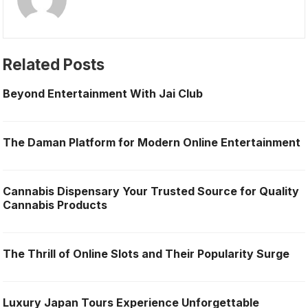
Related Posts
Beyond Entertainment With Jai Club
The Daman Platform for Modern Online Entertainment
Cannabis Dispensary Your Trusted Source for Quality
Cannabis Products
The Thrill of Online Slots and Their Popularity Surge
Luxury Japan Tours Experience Unforgettable